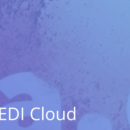
EDI Cloud