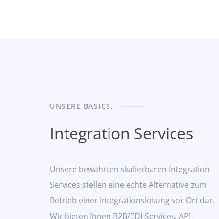
UNSERE BASICS.
Integration Services
Unsere bewährten skalierbaren Integration
Services stellen eine echte Alternative zum
Betrieb einer Integrationslösung vor Ort dar.
Wir bieten Ihnen B2B/EDI-Services, API-