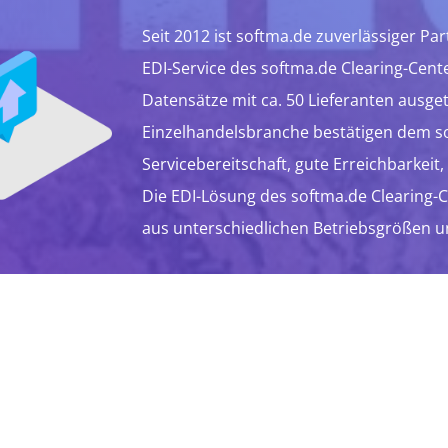
Seit 2012 ist softma.de zuverlässiger P
EDI-Service des softma.de Clearing-Cent
Datensätze mit ca. 50 Lieferanten ausge
Einzelhandelsbranche bestätigen dem s
Servicebereitschaft, gute Erreichbarkeit
Die EDI-Lösung des softma.de Clearing-
aus unterschiedlichen Betriebsgrößen u