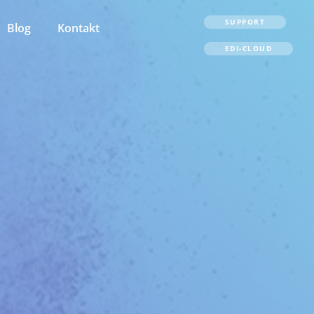
SUPPORT
Blog
Kontakt
EDI-CLOUD