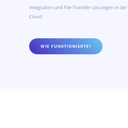
Integration und File-Transfer-Lösungen in der
Cloud.
WIE FUNKTIONIERTS?