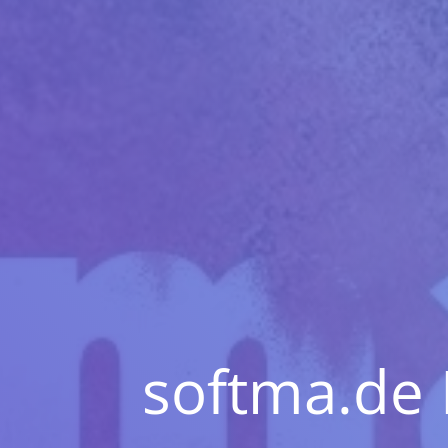
softma.de 