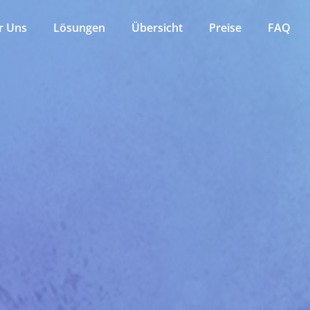
r Uns
Lösungen
Übersicht
Preise
FAQ